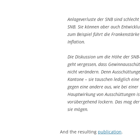
Anlageverluste der SNB sind schlecht
SNB. Sie können aber auch Entwicklun
zum Beispiel führt die Frankenstärke
Inflation.
Die Diskussion um die Höhe der SNB-A
geht vergessen, dass Gewinnaussch
nicht verändern. Denn Ausschüttunge
Kantone – sie tauschen lediglich ein
gegen eine andere aus, wie bei eine
Hauptwirkung von Ausschüttungen is
vorübergehend lockern. Das mag der
sie mögen.
And the resulting
publication
.