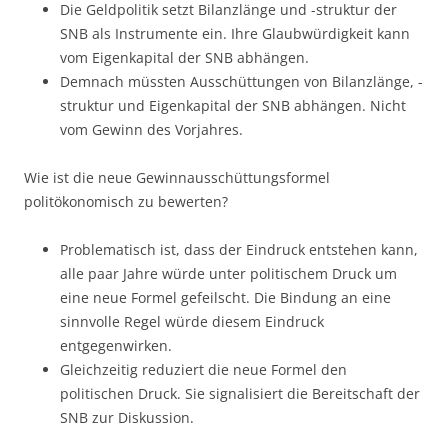
Die Geldpolitik setzt Bilanzlänge und -struktur der
SNB als Instrumente ein. Ihre Glaubwürdigkeit kann
vom Eigenkapital der SNB abhängen.
Demnach müssten Ausschüttungen von Bilanzlänge, -
struktur und Eigenkapital der SNB abhängen. Nicht
vom Gewinn des Vorjahres.
Wie ist die neue Gewinnausschüttungsformel
politökonomisch zu bewerten?
Problematisch ist, dass der Eindruck entstehen kann,
alle paar Jahre würde unter politischem Druck um
eine neue Formel gefeilscht. Die Bindung an eine
sinnvolle Regel würde diesem Eindruck
entgegenwirken.
Gleichzeitig reduziert die neue Formel den
politischen Druck. Sie signalisiert die Bereitschaft der
SNB zur Diskussion.