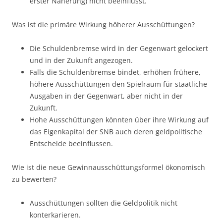
erster Näherung) nicht beeinflusst.
Was ist die primäre Wirkung höherer Ausschüttungen?
Die Schuldenbremse wird in der Gegenwart gelockert
und in der Zukunft angezogen.
Falls die Schuldenbremse bindet, erhöhen frühere,
höhere Ausschüttungen den Spielraum für staatliche
Ausgaben in der Gegenwart, aber nicht in der
Zukunft.
Hohe Ausschüttungen könnten über ihre Wirkung auf
das Eigenkapital der SNB auch deren geldpolitische
Entscheide beeinflussen.
Wie ist die neue Gewinnausschüttungsformel ökonomisch
zu bewerten?
Ausschüttungen sollten die Geldpolitik nicht
konterkarieren.