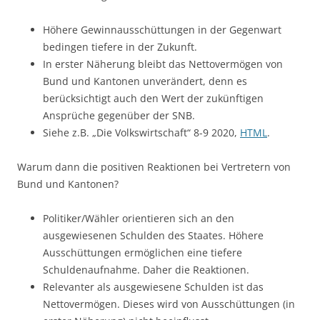
Höhere Gewinnausschüttungen in der Gegenwart
bedingen tiefere in der Zukunft.
In erster Näherung bleibt das Nettovermögen von
Bund und Kantonen unverändert, denn es
berücksichtigt auch den Wert der zukünftigen
Ansprüche gegenüber der SNB.
Siehe z.B. „Die Volkswirtschaft“ 8-9 2020,
HTML
.
Warum dann die positiven Reaktionen bei Vertretern von
Bund und Kantonen?
Politiker/Wähler orientieren sich an den
ausgewiesenen Schulden des Staates. Höhere
Ausschüttungen ermöglichen eine tiefere
Schuldenaufnahme. Daher die Reaktionen.
Relevanter als ausgewiesene Schulden ist das
Nettovermögen. Dieses wird von Ausschüttungen (in