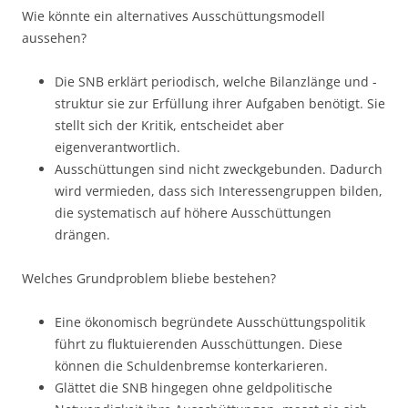
Wie könnte ein alternatives Ausschüttungsmodell
aussehen?
Die SNB erklärt periodisch, welche Bilanzlänge und -
struktur sie zur Erfüllung ihrer Aufgaben benötigt. Sie
stellt sich der Kritik, entscheidet aber
eigenverantwortlich.
Ausschüttungen sind nicht zweckgebunden. Dadurch
wird vermieden, dass sich Interessengruppen bilden,
die systematisch auf höhere Ausschüttungen
drängen.
Welches Grundproblem bliebe bestehen?
Eine ökonomisch begründete Ausschüttungspolitik
führt zu fluktuierenden Ausschüttungen. Diese
können die Schuldenbremse konterkarieren.
Glättet die SNB hingegen ohne geldpolitische